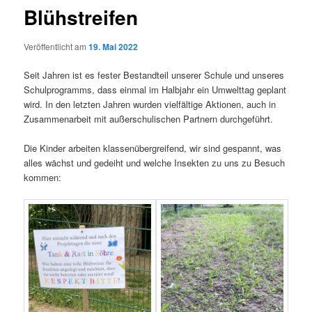
Blühstreifen
Veröffentlicht am
19. Mai 2022
Seit Jahren ist es fester Bestandteil unserer Schule und unseres
Schulprogramms, dass einmal im Halbjahr ein Umwelttag geplant
wird. In den letzten Jahren wurden vielfältige Aktionen, auch in
Zusammenarbeit mit außerschulischen Partnern durchgeführt.
Die Kinder arbeiten klassenübergreifend, wir sind gespannt, was
alles wächst und gedeiht und welche Insekten zu uns zu Besuch
kommen: